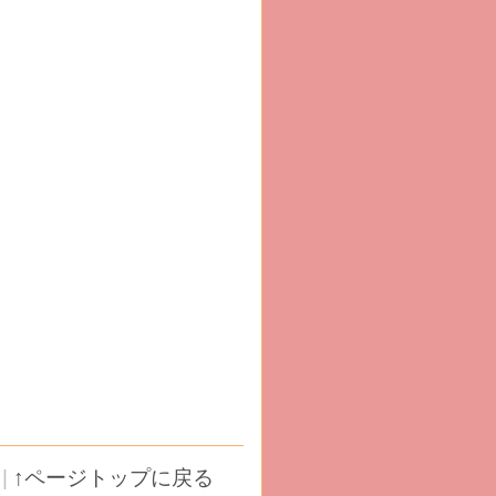
|
↑ページトップに戻る