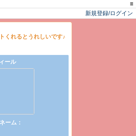
新規登録/ログイン
トくれるとうれしいです♪
ィール
ネーム：