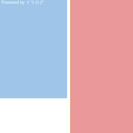
Powered by イラログ