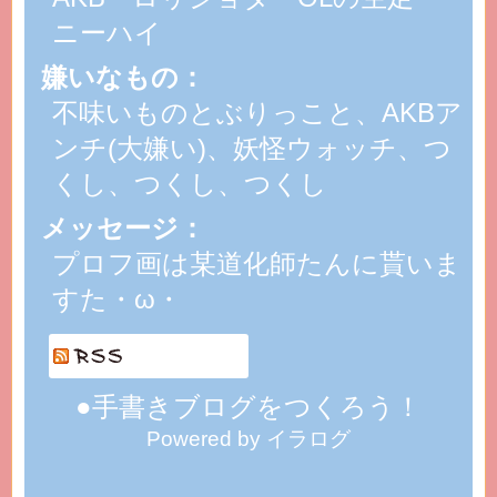
ニーハイ
嫌いなもの：
不味いものとぶりっこと、AKBア
ンチ(大嫌い)、妖怪ウォッチ、つ
くし、つくし、つくし
メッセージ：
プロフ画は某道化師たんに貰いま
すた・ω・
●手書きブログをつくろう！
Powered by イラログ