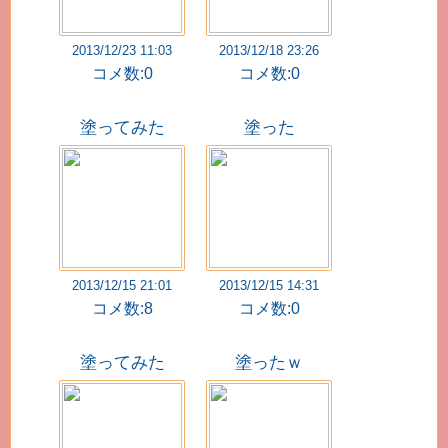
2013/12/23 11:03
2013/12/18 23:26
コメ数:0
コメ数:0
塗ってみた
塗った
2013/12/15 21:01
2013/12/15 14:31
コメ数:8
コメ数:0
塗ってみた
塗ったｗ