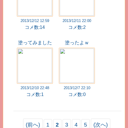
2013/12/12 12:59
2013/12/11 22:00
コメ数:14
コメ数:2
塗ってみました
塗ったよｗ
2013/12/10 22:48
2013/12/7 22:10
コメ数:1
コメ数:0
(前へ)
1
2
3
4
5
(次へ)