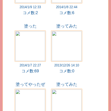
2014/1/9 12:33
2014/1/8 22:44
コメ数:2
コメ数:6
塗った
塗ってみた
2014/1/7 22:27
2013/12/26 14:10
コメ数:69
コメ数:0
塗ってやったぜ
塗ってみた
ｗ