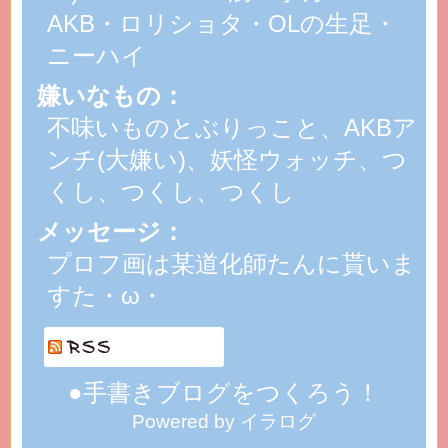
AKB・ロリショタ・OLの生足・
ニーハイ
嫌いなもの：
不味いものとぶりっこと、AKBア
ンチ(大嫌い)、妖怪ウォッチ、つ
くし、つくし、つくし
メッセージ：
プロフ画は某道化師たんに貰いま
すた・ω・
●手書きブログをつくろう！
Powered by イラログ