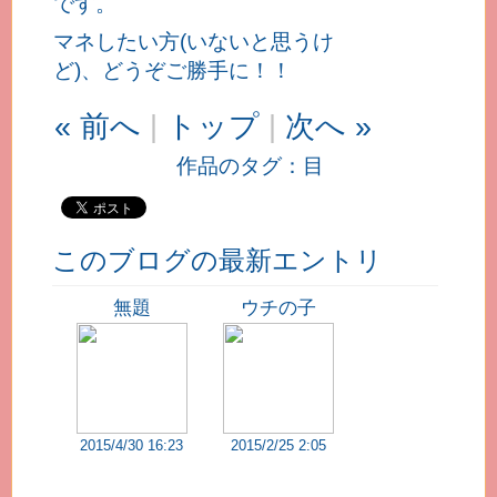
です。
マネしたい方(いないと思うけ
ど)、どうぞご勝手に！！
« 前へ
|
トップ
|
次へ »
作品のタグ：
目
このブログの最新エントリ
無題
ウチの子
2015/4/30 16:23
2015/2/25 2:05