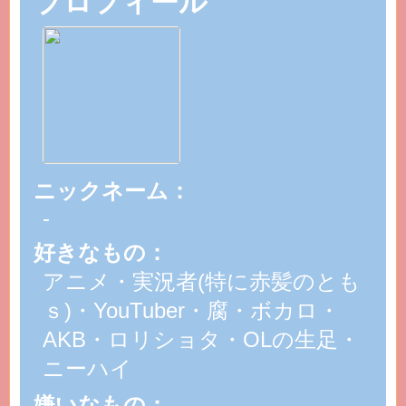
プロフィール
ニックネーム：
-
好きなもの：
アニメ・実況者(特に赤髪のとも
ｓ)・YouTuber・腐・ボカロ・
AKB・ロリショタ・OLの生足・
ニーハイ
嫌いなもの：