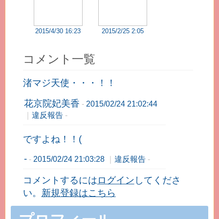
2015/4/30 16:23
2015/2/25 2:05
コメント一覧
渚マジ天使・・・！！
花京院妃美香
-
2015/02/24 21:02:44
｜
違反報告
-
ですよね！！(
-
-
2015/02/24 21:03:28
｜
違反報告
-
コメントするには
ログイン
してくださ
い。
新規登録はこちら