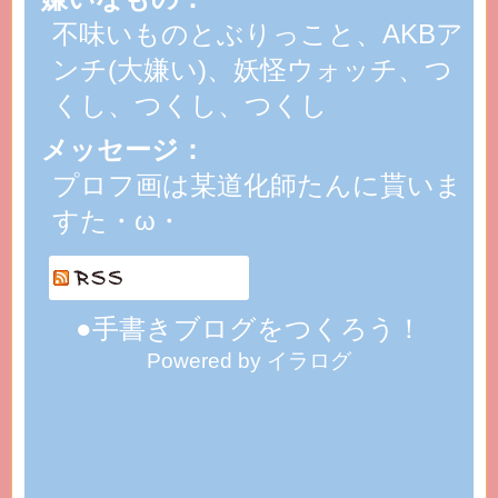
不味いものとぶりっこと、AKBア
ンチ(大嫌い)、妖怪ウォッチ、つ
くし、つくし、つくし
メッセージ：
プロフ画は某道化師たんに貰いま
すた・ω・
●手書きブログをつくろう！
Powered by イラログ