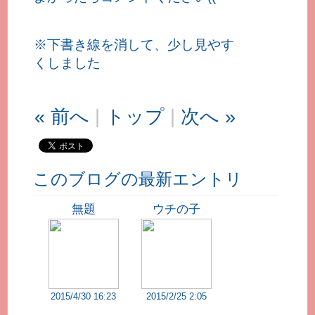
※下書き線を消して、少し見やす
くしました
« 前へ
|
トップ
|
次へ »
このブログの最新エントリ
無題
ウチの子
2015/4/30 16:23
2015/2/25 2:05