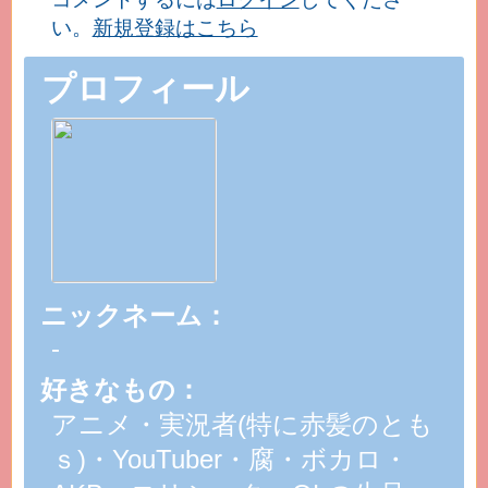
い。
新規登録はこちら
プロフィール
ニックネーム：
-
好きなもの：
アニメ・実況者(特に赤髪のとも
ｓ)・YouTuber・腐・ボカロ・