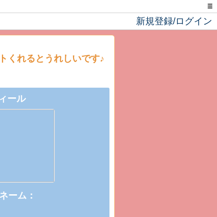
新規登録/ログイン
トくれるとうれしいです♪
ィール
ネーム：