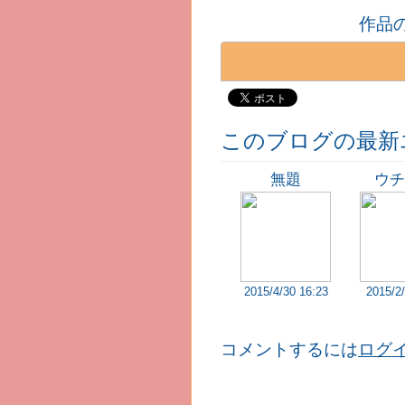
作品
このブログの最新
無題
ウチ
2015/4/30 16:23
2015/2/
コメントするには
ログ