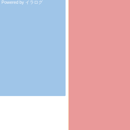
Powered by イラログ