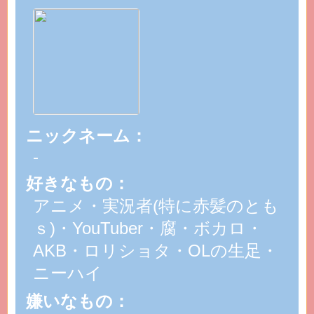
ニックネーム：
-
好きなもの：
アニメ・実況者(特に赤髪のとも
ｓ)・YouTuber・腐・ボカロ・
AKB・ロリショタ・OLの生足・
ニーハイ
嫌いなもの：