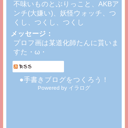
不味いものとぶりっこと、AKBア
ンチ(大嫌い)、妖怪ウォッチ、つ
くし、つくし、つくし
メッセージ：
プロフ画は某道化師たんに貰いま
すた・ω・
●手書きブログをつくろう！
Powered by イラログ