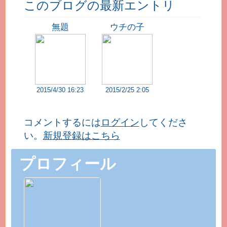
このブログの最新エントリ
無題
ウチの子
2015/4/30 16:23
2015/2/25 2:05
コメントするには
ログイン
してくださ
い。
新規登録はこちら
プロフィール