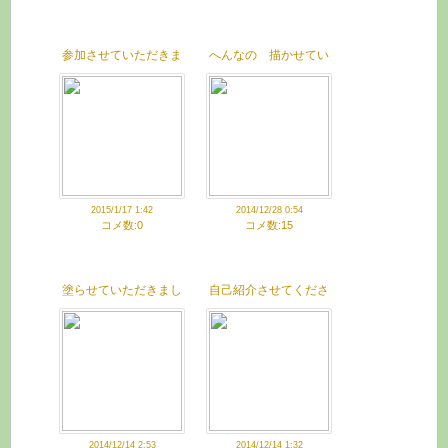
参加させていただきま
へんなの 描かせてい
した
ただきました
2015/1/17 1:42
2014/12/28 0:54
コメ数:0
コメ数:15
塗らせていただきまし
自己紹介させてくださ
た
い
2014/12/14 2:53
2014/12/14 1:32