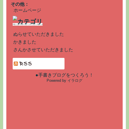
その他：
ホームページ
ぬらせていただきました
かきました
さんかさせていただきました
●手書きブログをつくろう！
Powered by イラログ