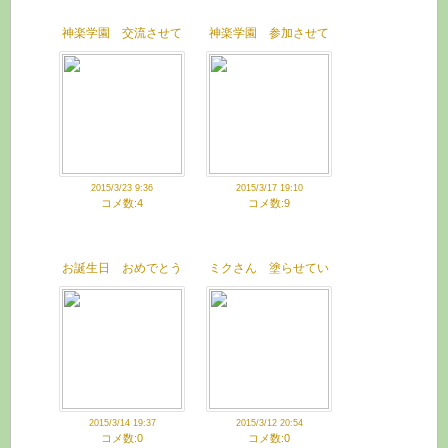
神楽学園 交流させて
神楽学園 参加させて
いただきました
いただきました
2015/3/23 9:36
2015/3/17 19:10
コメ数:4
コメ数:9
お誕生日 おめでとう
ミクさん 塗らせてい
ただきました
2015/3/14 19:37
2015/3/12 20:54
コメ数:0
コメ数:0