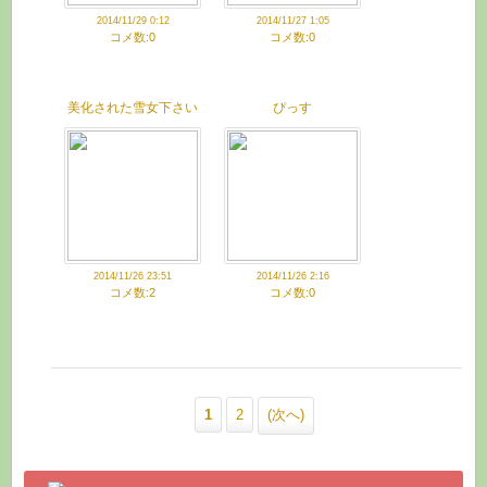
2014/11/29 0:12
2014/11/27 1:05
コメ数:0
コメ数:0
美化された雪女下さい
ぴっす
2014/11/26 23:51
2014/11/26 2:16
コメ数:2
コメ数:0
1
2
(次へ)