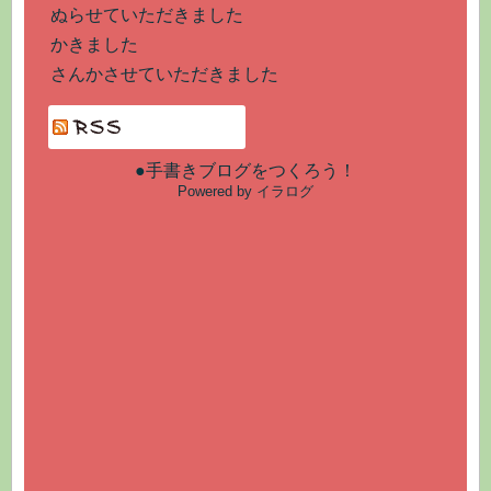
ぬらせていただきました
かきました
さんかさせていただきました
●手書きブログをつくろう！
Powered by イラログ