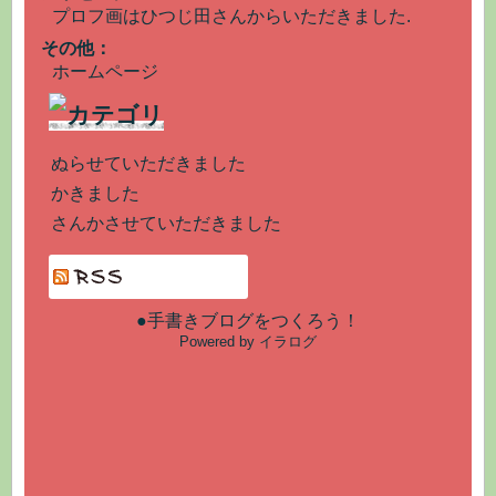
プロフ画はひつじ田さんからいただきました.
その他：
ホームページ
ぬらせていただきました
かきました
さんかさせていただきました
●手書きブログをつくろう！
Powered by イラログ