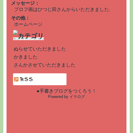
メッセージ：
プロフ画はひつじ田さんからいただきました.
その他：
ホームページ
ぬらせていただきました
かきました
さんかさせていただきました
●手書きブログをつくろう！
Powered by イラログ