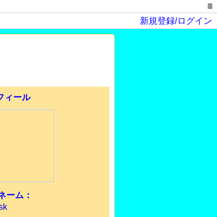
新規登録/ログイン
ネーム：
sk