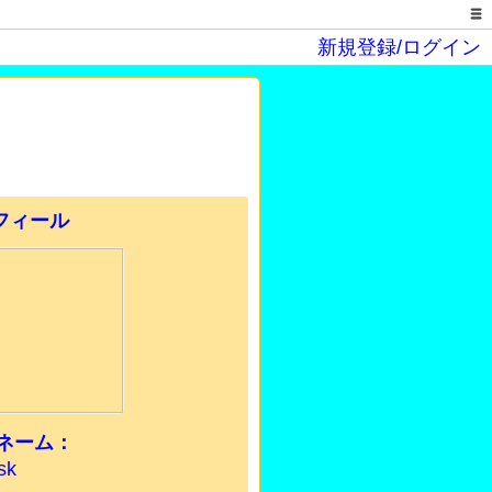
新規登録/ログイン
ネーム：
sk