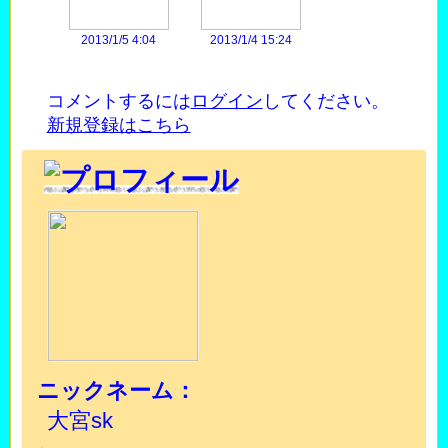
2013/1/5 4:04
2013/1/4 15:24
コメントするには
ログイン
してください。
新規登録はこちら
ニックネーム：
大宮sk