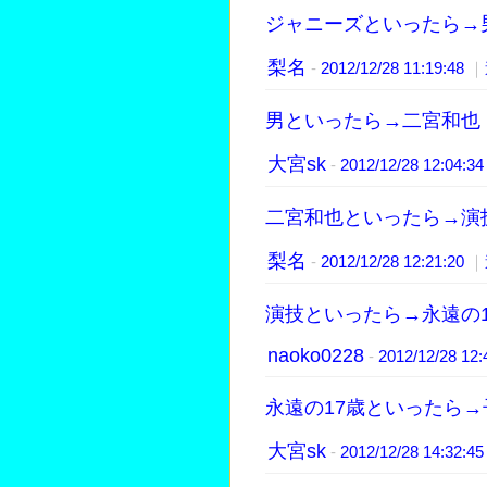
ジャニーズといったら→
梨名
-
2012/12/28 11:19:48
｜
男といったら→二宮和也
大宮sk
-
2012/12/28 12:04:3
二宮和也といったら→演
梨名
-
2012/12/28 12:21:20
｜
演技といったら→永遠の1
naoko0228
-
2012/12/28 12
永遠の17歳といったら→
大宮sk
-
2012/12/28 14:32:4