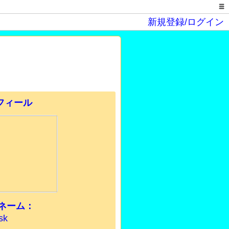
新規登録/ログイン
ネーム：
sk