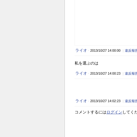
ライオ
-
2013/10/27 14:00:00
｜
違反報
私を選ぶのは
ライオ
-
2013/10/27 14:00:23
｜
違反報
しねる
ライオ
-
2013/10/27 14:02:23
｜
違反報
コメントするには
ログイン
してく