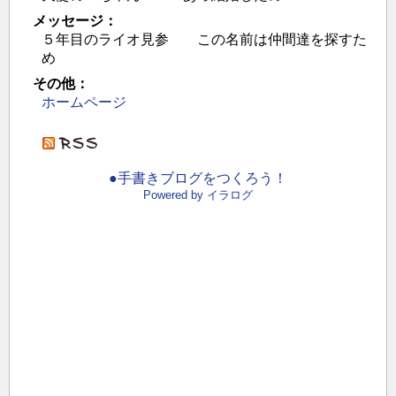
メッセージ：
５年目のライオ見参 この名前は仲間達を探すた
め
その他：
ホームページ
●手書きブログをつくろう！
Powered by イラログ