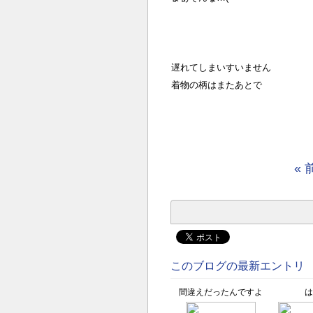
遅れてしまいすいません
着物の柄はまたあとで
« 
このブログの最新エントリ
間違えだったんですよ
は