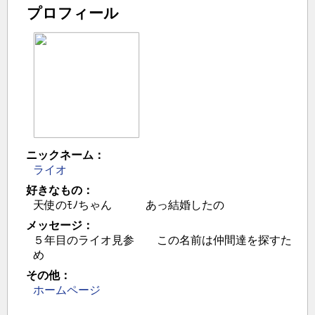
プロフィール
ニックネーム：
ライオ
好きなもの：
天使のﾓﾉちゃん あっ結婚したの
メッセージ：
５年目のライオ見参 この名前は仲間達を探すた
め
その他：
ホームページ