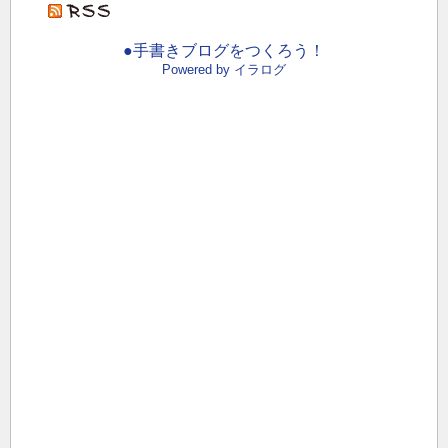
●手書きブログをつくろう！
Powered by イラログ