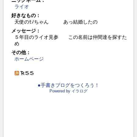
ニックネーム：
ライオ
好きなもの：
天使のﾓﾉちゃん あっ結婚したの
メッセージ：
５年目のライオ見参 この名前は仲間達を探すた
め
その他：
ホームページ
●手書きブログをつくろう！
Powered by イラログ