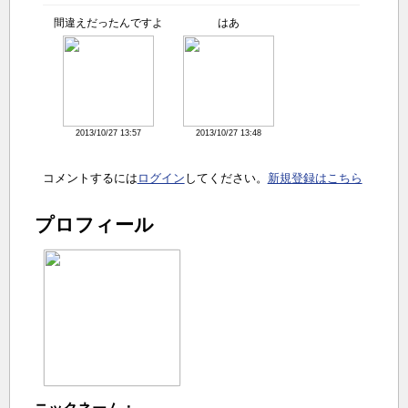
間違えだったんですよ
はあ
2013/10/27 13:57
2013/10/27 13:48
コメントするには
ログイン
してください。
新規登録はこちら
プロフィール