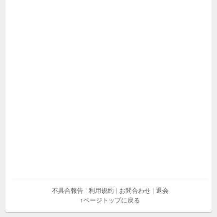
不具合報告
|
利用規約
|
お問合わせ
|
退会
↑ページトップに戻る