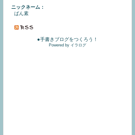
ニックネーム：
ばん素
●手書きブログをつくろう！
Powered by イラログ