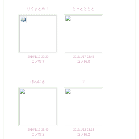
りくまとめ！
とっとととと
2016/1/19 20:20
2016/1/17 22:45
コメ数:7
コメ数:0
ほねにき
?
2016/1/16 23:49
2016/1/12 23:14
コメ数:2
コメ数:2