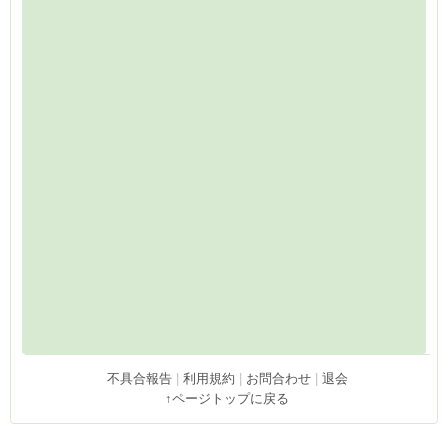
不具合報告
|
利用規約
|
お問合わせ
|
退会
↑ページトップに戻る