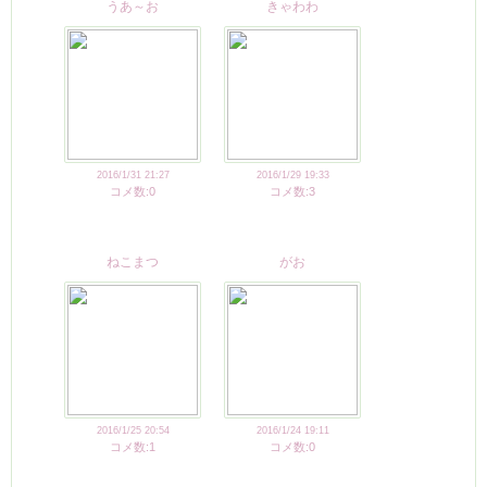
うあ～お
きゃわわ
2016/1/31 21:27
2016/1/29 19:33
コメ数:0
コメ数:3
ねこまつ
がお
2016/1/25 20:54
2016/1/24 19:11
コメ数:1
コメ数:0