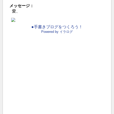
メッセージ：
愛、
●手書きブログをつくろう！
Powered by イラログ