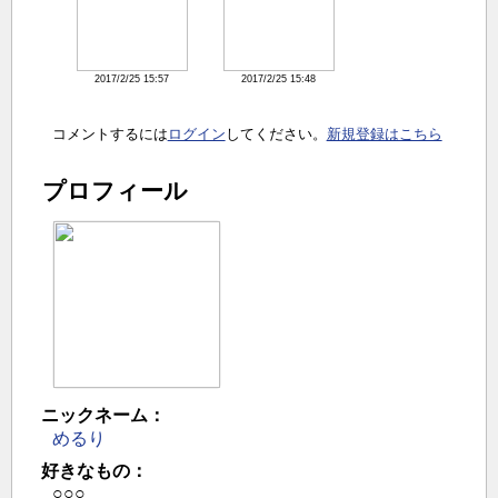
2017/2/25 15:57
2017/2/25 15:48
コメントするには
ログイン
してください。
新規登録はこちら
プロフィール
ニックネーム：
めるり
好きなもの：
○○○