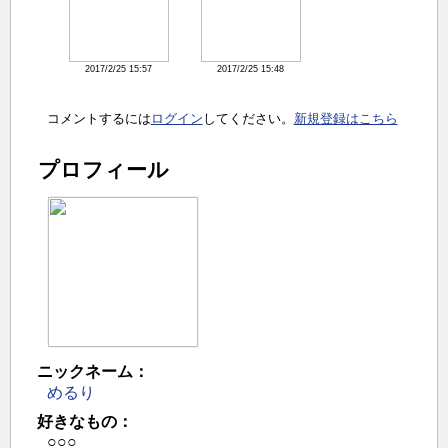
2017/2/25 15:57
2017/2/25 15:48
コメントするには
ログイン
してください。
新規登録はこちら
プロフィール
ニックネーム：
めるり
好きなもの：
○○○