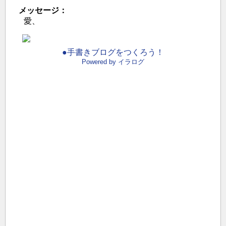
メッセージ：
愛、
●手書きブログをつくろう！
Powered by イラログ