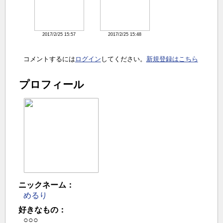
2017/2/25 15:57
2017/2/25 15:48
コメントするには
ログイン
してください。
新規登録はこちら
プロフィール
ニックネーム：
めるり
好きなもの：
○○○