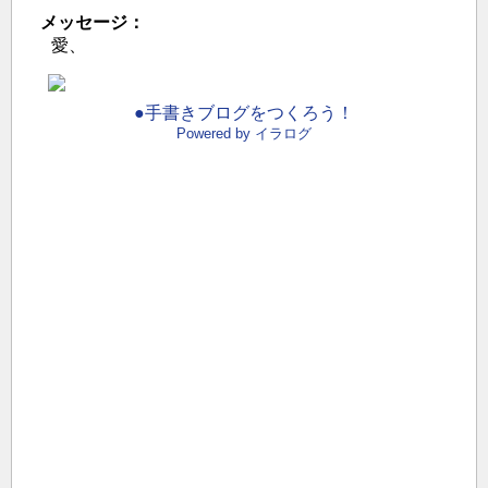
メッセージ：
愛、
●手書きブログをつくろう！
Powered by イラログ