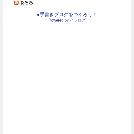
●手書きブログをつくろう！
Powered by イラログ