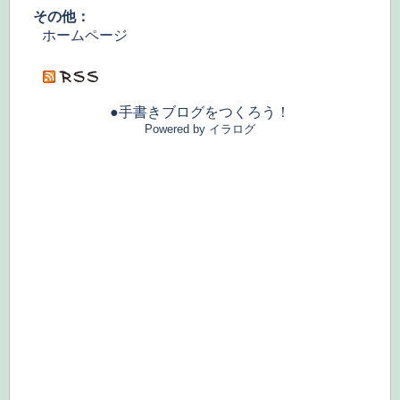
その他：
ホームページ
●手書きブログをつくろう！
Powered by イラログ