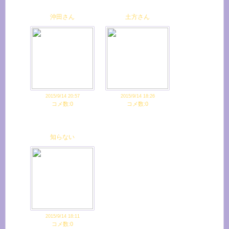
沖田さん
土方さん
2015/9/14 20:57
2015/9/14 18:26
コメ数:0
コメ数:0
知らない
2015/9/14 18:11
コメ数:0