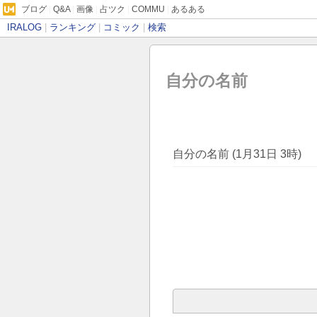
ブログ
|
Q&A
|
画像
|
占ツク
|
COMMU
|
あるある
IRALOG
|
ランキング
|
コミック
|
検索
自分の名前
自分の名前 (1月31日 3時)