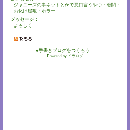
ジャニーズの事ネットとかで悪口言うやつ・暗闇・
お化け屋敷・ホラー
メッセージ：
よろしく
●手書きブログをつくろう！
Powered by イラログ