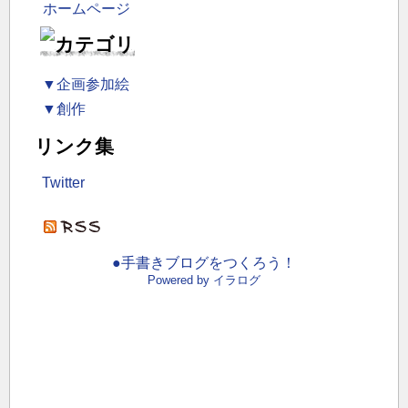
ホームページ
▼企画参加絵
▼創作
リンク集
Twitter
●手書きブログをつくろう！
Powered by イラログ