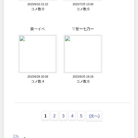
2015/8/10 21:22
2015/7/25 13:00
コメ数:0
コメ数:0
第一イベ
▽世ー七乃ー
2015/6/28 20:09
2015/6/25 19:18
コメ数:4
コメ数:0
1
2
3
4
5
(次へ)