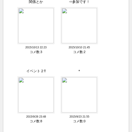
関係とか
⇒参加です！
2015/10/13 22:23
2015/10/10 21:45
コメ数:3
コメ数:2
イベント２!!
＊
2015/9/26 23:48
2015/9/23 21:55
コメ数:8
コメ数:0