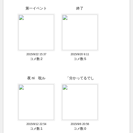
第一イベント
終了
2015/9/22 15:37
2015/9/20 9:11
コメ数:2
コメ数:5
夜 ni 耽ル
「分かってるでし
ょ？」
2015/9/12 22:54
2015/9/6 20:56
コメ数:1
コメ数:0