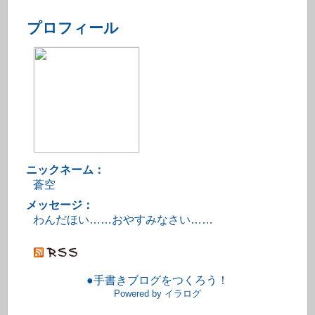
プロフィール
ニックネーム：
蒼空
メッセージ：
わんだほい……おやすみなさい……
●手書きブログをつくろう！
Powered by イラログ