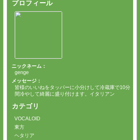
プロフィール
ニックネーム：
genge
メッセージ：
皆様のいいねをタッパーに小分けして冷蔵庫で10分
間冷やして綺麗に盛り付けます。イタリアン
カテゴリ
VOCALOID
東方
ヘタリア