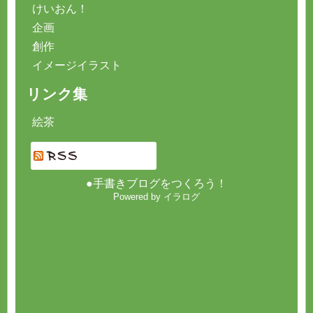
けいおん！
企画
創作
イメージイラスト
リンク集
絵茶
●手書きブログをつくろう！
Powered by イラログ