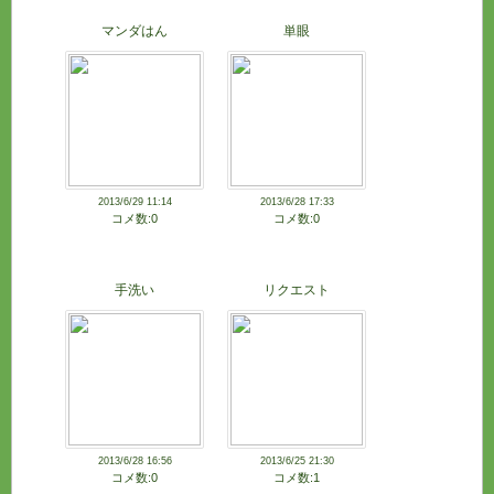
マンダはん
単眼
2013/6/29 11:14
2013/6/28 17:33
コメ数:0
コメ数:0
手洗い
リクエスト
2013/6/28 16:56
2013/6/25 21:30
コメ数:0
コメ数:1