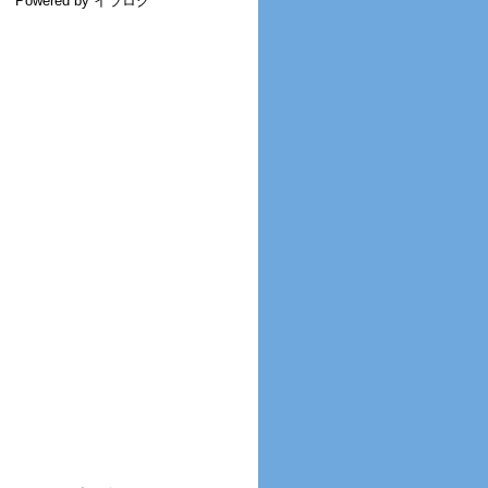
Powered by イラログ