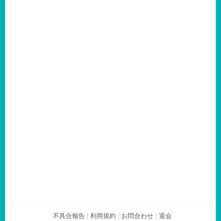
不具合報告
|
利用規約
|
お問合わせ
|
退会