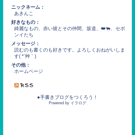
ニックネーム：
あきんこ
好きなもの：
綺麗なもの、赤い彼とその仲間、坂道、👑🐃、セボ
ンイたち
メッセージ：
読むのも書くのも好きです。よろしくおねがいしま
す( *´艸｀)
その他：
ホームページ
●手書きブログをつくろう！
Powered by イラログ