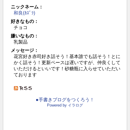
ニックネーム：
和良(ｶｽﾞﾗ)
好きなもの：
チョコ
嫌いなもの：
乳製品
メッセージ：
花宮好き赤司好き話そう！基本誰でも話そう！とに
かく話そう！更新ペースは遅いですが、仲良くして
いただけるといいです！砂糖瓶に入らせていただい
ております
●手書きブログをつくろう！
Powered by イラログ