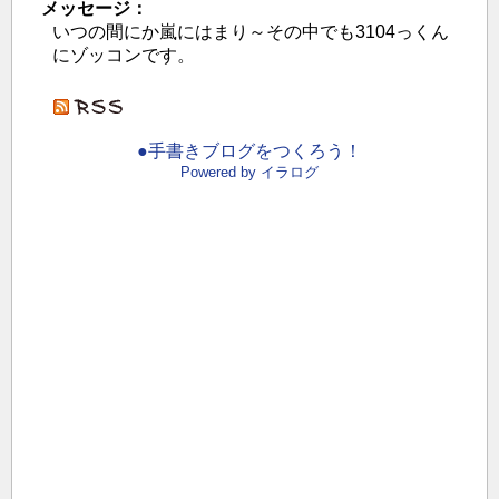
メッセージ：
いつの間にか嵐にはまり～その中でも3104っくん
にゾッコンです。
●手書きブログをつくろう！
Powered by イラログ