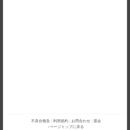
不具合報告
|
利用規約
|
お問合わせ
|
退会
↑ページトップに戻る