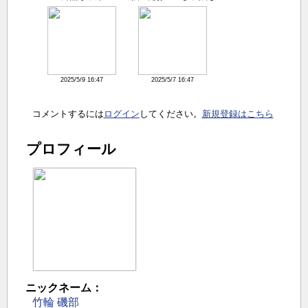
よ！？
2025/5/9 16:47
2025/5/7 16:47
コメントするには
ログイン
してください。
新規登録はこちら
プロフィール
ニックネーム：
竹輪 磯部