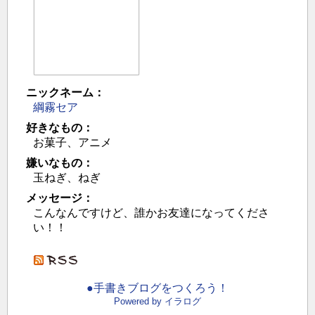
ニックネーム：
綱霧セア
好きなもの：
お菓子、アニメ
嫌いなもの：
玉ねぎ、ねぎ
メッセージ：
こんなんですけど、誰かお友達になってくださ
い！！
●手書きブログをつくろう！
Powered by イラログ