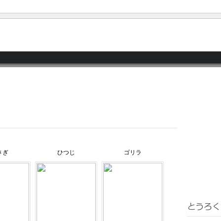
さぎ
ひつじ
ゴリラ