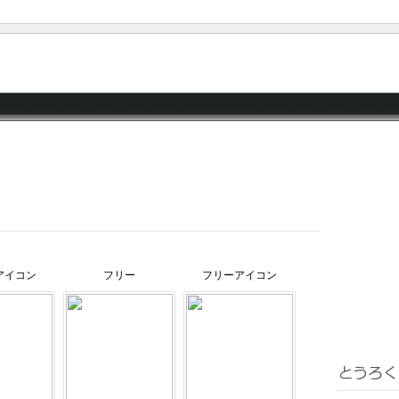
アイコン
フリー
フリーアイコン