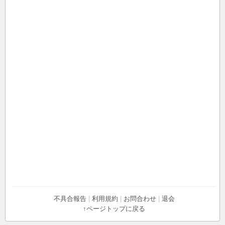
不具合報告
|
利用規約
|
お問合わせ
|
退会
↑ページトップに戻る