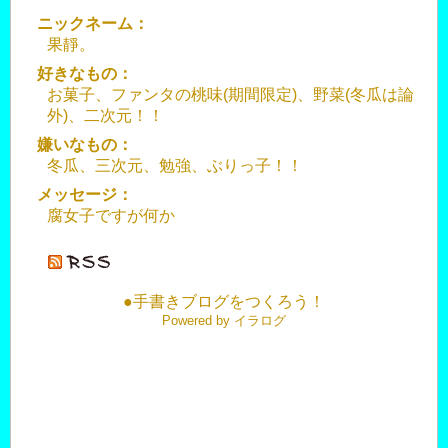
ニックネーム：
果靜。
好きなもの：
お菓子、ファンタの桃味(期間限定)、野菜(冬瓜は論
外)、二次元！！
嫌いなもの：
冬瓜、三次元、勉強、ぶりっ子！！
メッセージ：
腐女子ですが何か
●手書きブログをつくろう！
Powered by イラログ