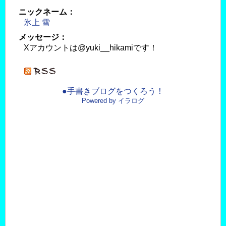
ニックネーム：
氷上 雪
メッセージ：
Xアカウントは@yuki__hikamiです！
●手書きブログをつくろう！
Powered by イラログ