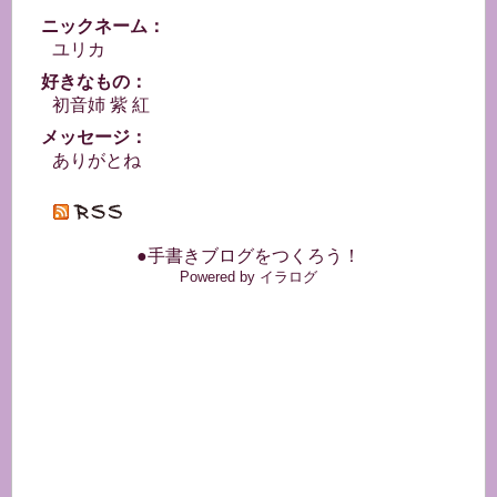
ニックネーム：
ユリカ
好きなもの：
初音姉 紫 紅
メッセージ：
ありがとね
●手書きブログをつくろう！
Powered by イラログ