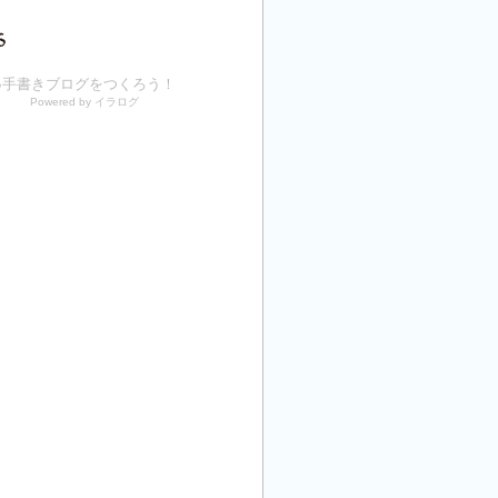
●手書きブログをつくろう！
Powered by イラログ