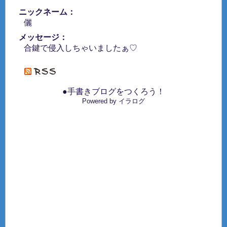
ニックネーム：
儷
メッセージ：
合鍵で侵入しちゃいましたぁ♡
●手書きブログをつくろう！
Powered by イラログ